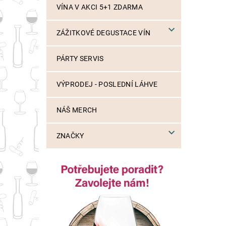
VÍNA V AKCI 5+1 ZDARMA
ZÁŽITKOVÉ DEGUSTACE VÍN
PÁRTY SERVIS
VÝPRODEJ - POSLEDNÍ LÁHVE
NÁŠ MERCH
ZNAČKY