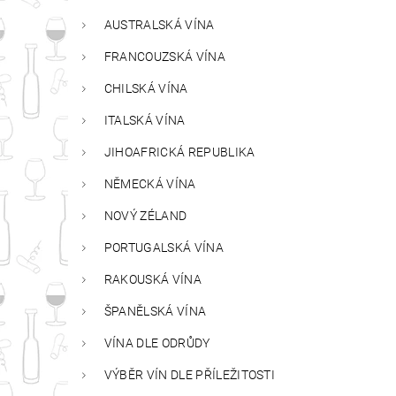
AUSTRALSKÁ VÍNA
FRANCOUZSKÁ VÍNA
CHILSKÁ VÍNA
ITALSKÁ VÍNA
JIHOAFRICKÁ REPUBLIKA
NĚMECKÁ VÍNA
NOVÝ ZÉLAND
PORTUGALSKÁ VÍNA
RAKOUSKÁ VÍNA
ŠPANĚLSKÁ VÍNA
VÍNA DLE ODRŮDY
VÝBĚR VÍN DLE PŘÍLEŽITOSTI