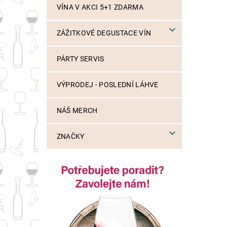
VÍNA V AKCI 5+1 ZDARMA
ZÁŽITKOVÉ DEGUSTACE VÍN
PÁRTY SERVIS
VÝPRODEJ - POSLEDNÍ LÁHVE
NÁŠ MERCH
ZNAČKY