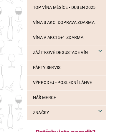
TOP VÍNA MĚSÍCE - DUBEN 2025
VÍNA S AKCÍ DOPRAVA ZDARMA
VÍNA V AKCI 5+1 ZDARMA
ZÁŽITKOVÉ DEGUSTACE VÍN
PÁRTY SERVIS
VÝPRODEJ - POSLEDNÍ LÁHVE
NÁŠ MERCH
ZNAČKY