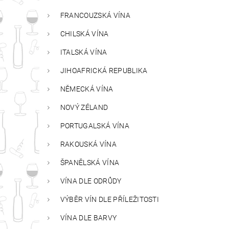
FRANCOUZSKÁ VÍNA
CHILSKÁ VÍNA
ITALSKÁ VÍNA
JIHOAFRICKÁ REPUBLIKA
NĚMECKÁ VÍNA
NOVÝ ZÉLAND
PORTUGALSKÁ VÍNA
RAKOUSKÁ VÍNA
ŠPANĚLSKÁ VÍNA
VÍNA DLE ODRŮDY
VÝBĚR VÍN DLE PŘÍLEŽITOSTI
VÍNA DLE BARVY