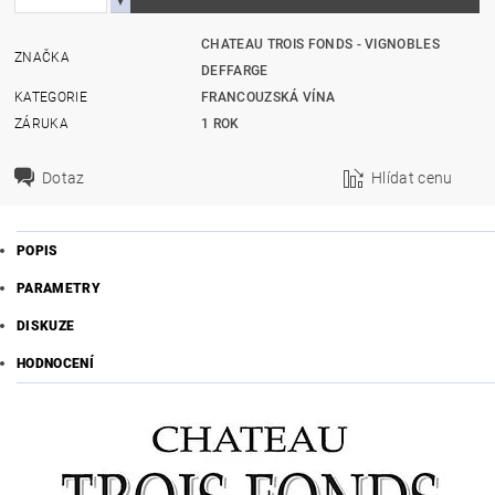
CHATEAU TROIS FONDS - VIGNOBLES
ZNAČKA
DEFFARGE
KATEGORIE
FRANCOUZSKÁ VÍNA
ZÁRUKA
1 ROK
Dotaz
Hlídat cenu
POPIS
PARAMETRY
DISKUZE
HODNOCENÍ