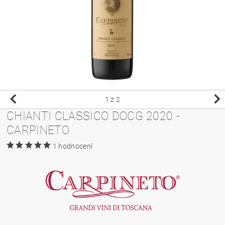
1
z 2
CHIANTI CLASSICO DOCG 2020 -
CARPINETO
1 hodnocení