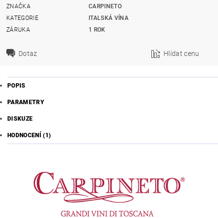
ZNAČKA
CARPINETO
KATEGORIE
ITALSKÁ VÍNA
ZÁRUKA
1 ROK
Dotaz
Hlídat cenu
POPIS
PARAMETRY
DISKUZE
HODNOCENÍ (1)