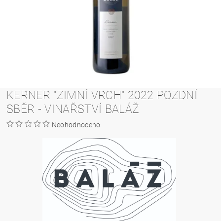
KERNER "ZIMNÍ VRCH" 2022 POZDNÍ
SBĚR - VINAŘSTVÍ BALÁŽ
Neohodnoceno