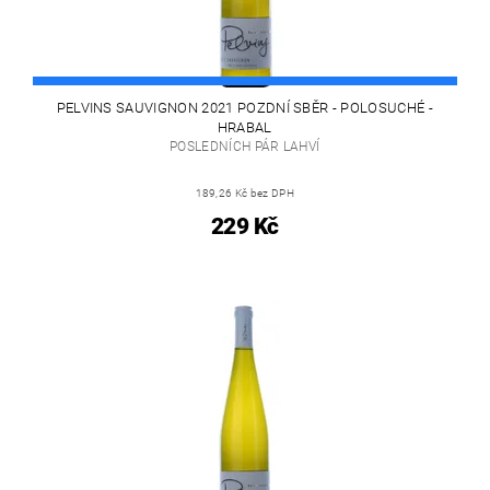
PELVINS SAUVIGNON 2021 POZDNÍ SBĚR - POLOSUCHÉ -
HRABAL
POSLEDNÍCH PÁR LAHVÍ
189,26 Kč bez DPH
229 Kč