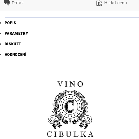
Dotaz
Hlídat cenu
POPIS
PARAMETRY
DISKUZE
HODNOCENÍ