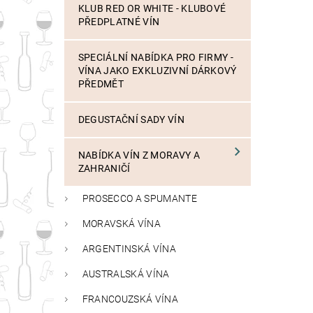
KLUB RED OR WHITE - KLUBOVÉ
PŘEDPLATNÉ VÍN
SPECIÁLNÍ NABÍDKA PRO FIRMY -
VÍNA JAKO EXKLUZIVNÍ DÁRKOVÝ
PŘEDMĚT
DEGUSTAČNÍ SADY VÍN
NABÍDKA VÍN Z MORAVY A
ZAHRANIČÍ
PROSECCO A SPUMANTE
MORAVSKÁ VÍNA
ARGENTINSKÁ VÍNA
AUSTRALSKÁ VÍNA
FRANCOUZSKÁ VÍNA